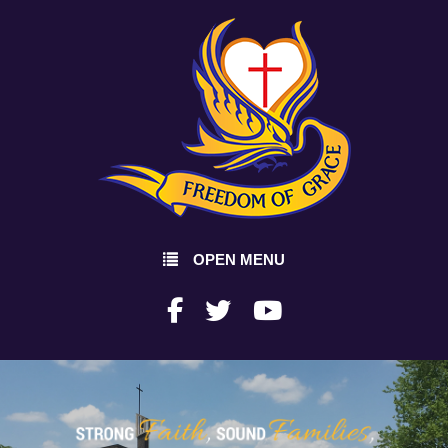
OPEN MENU