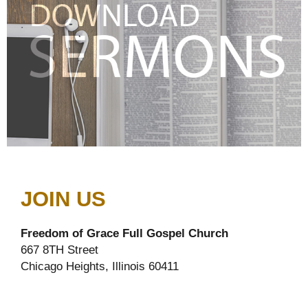
JOIN US
Freedom of Grace Full Gospel Church
667 8TH Street
Chicago Heights, Illinois 60411