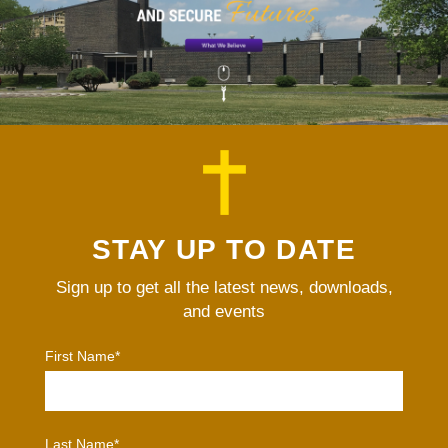
STAY UP TO DATE
Sign up to get all the latest news, downloads,
and events
First Name*
Last Name*