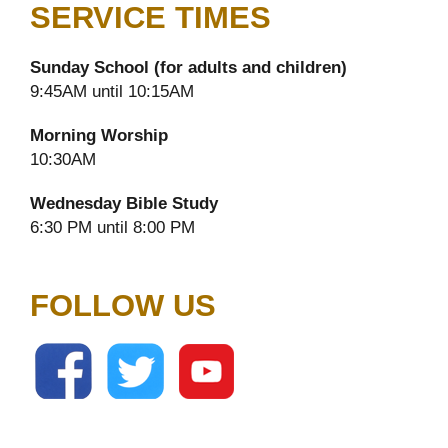
SERVICE TIMES
Sunday School (for adults and children)
9:45AM until 10:15AM
Morning Worship
10:30AM
Wednesday Bible Study
6:30 PM until 8:00 PM
FOLLOW US